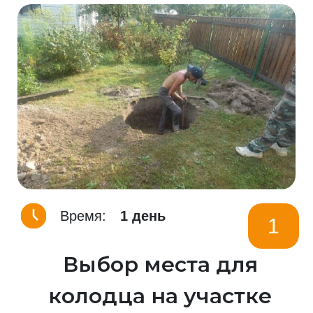
Время:
1 день
1
Выбор места для
колодца на участке