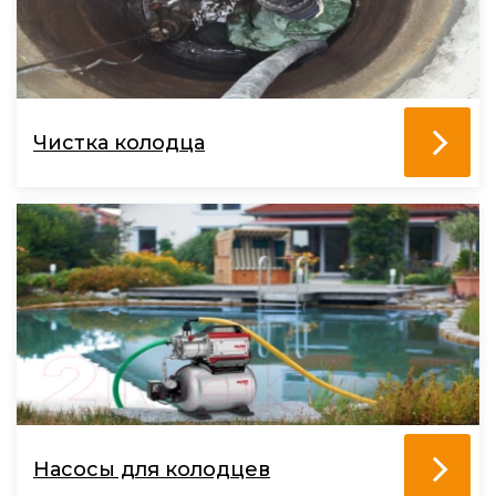
Чистка колодца
Насосы для колодцев