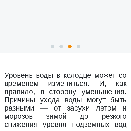
Уровень воды в колодце может со
временем измениться. И, как
правило, в сторону уменьшения.
Причины ухода воды могут быть
разными — от засухи летом и
морозов зимой до резкого
снижения уровня подземных вод