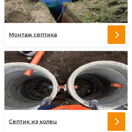
Монтаж септика
Септик из колец