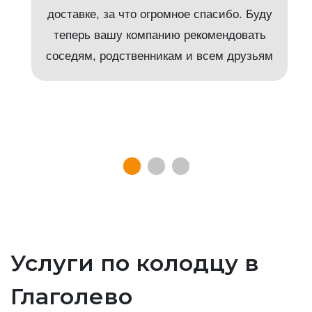
доставке, за что огромное спасибо. Буду
т
теперь вашу компанию рекомендовать
соседям, родственникам и всем друзьям
Услуги по колодцу в
Глаголево