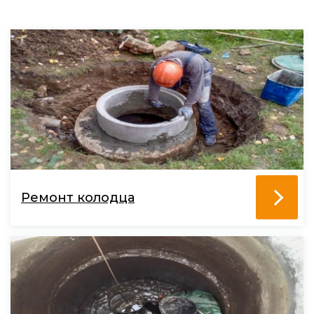
Ремонт колодца