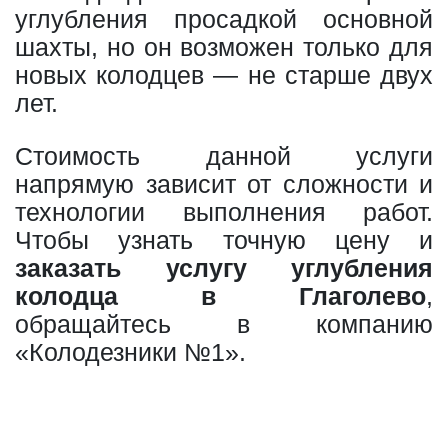
углубления просадкой основной
шахты, но он возможен только для
новых колодцев — не старше двух
лет.
Стоимость данной услуги
напрямую зависит от сложности и
технологии выполнения работ.
Чтобы узнать точную цену и
заказать услугу углубления
колодца в Глаголево
,
обращайтесь в компанию
«Колодезники №1».