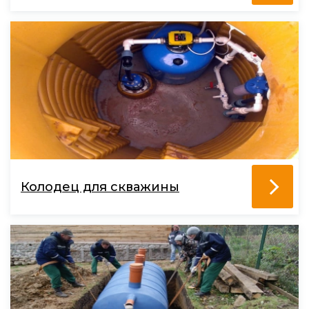
Колодец для скважины