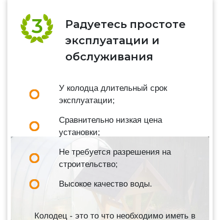
Радуетесь простоте
эксплуатации и
обслуживания
У колодца длительный срок
эксплуатации;
Сравнительно низкая цена
установки;
Не требуется разрешения на
строительство;
Высокое качество воды.
Колодец - это то что необходимо иметь в