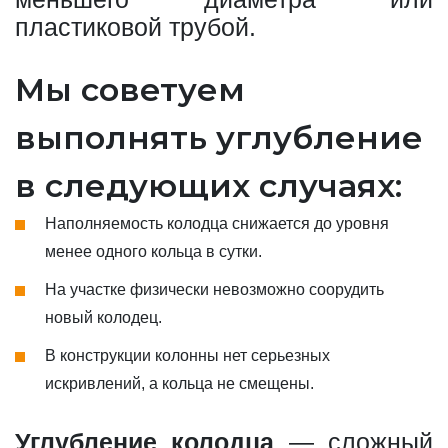
пластиковой трубой.
Мы советуем
выполнять углубление
в следующих случаях:
Наполняемость колодца снижается до уровня
менее одного кольца в сутки.
На участке физически невозможно соорудить
новый колодец.
В конструкции колонны нет серьезных
искривлений, а кольца не смещены.
Углубление колодца
— сложный