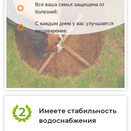
Вся ваша семья защищена от
болезней;
С каждым днем у вас улучшается
пищеварение.
Имеете стабильность
водоснабжения