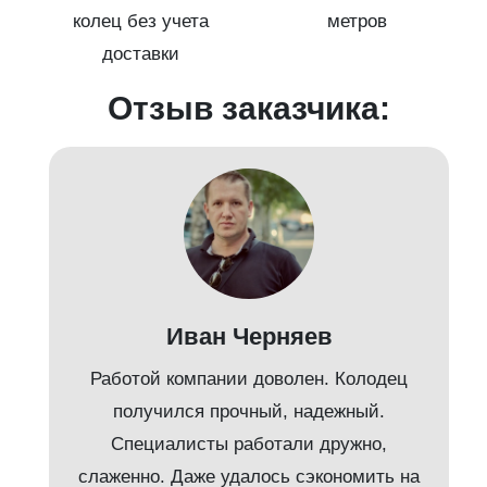
колец без учета
метров
доставки
Отзыв заказчика:
Иван Черняев
Работой компании доволен. Колодец
получился прочный, надежный.
Специалисты работали дружно,
слаженно. Даже удалось сэкономить на