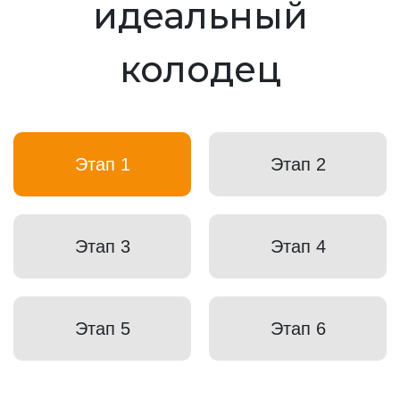
идеальный
колодец
Этап 1
Этап 2
Этап 3
Этап 4
Этап 5
Этап 6