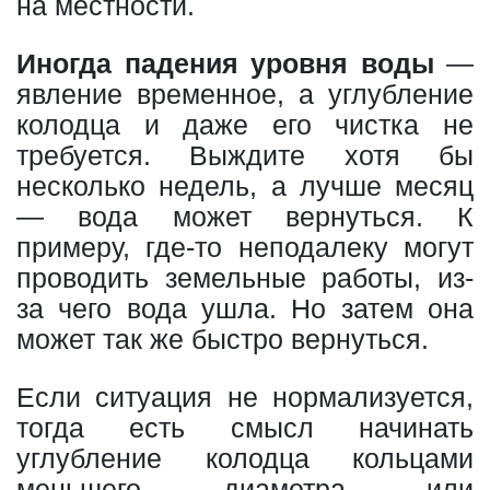
на местности.
Иногда падения уровня воды
—
явление временное, а углубление
колодца и даже его чистка не
требуется. Выждите хотя бы
несколько недель, а лучше месяц
— вода может вернуться. К
примеру, где-то неподалеку могут
проводить земельные работы, из-
за чего вода ушла. Но затем она
может так же быстро вернуться.
Если ситуация не нормализуется,
тогда есть смысл начинать
углубление колодца кольцами
меньшего диаметра или