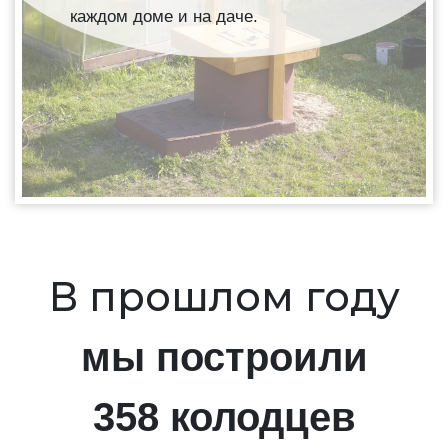
каждом доме и на даче.
В прошлом году
мы построили
358 колодцев