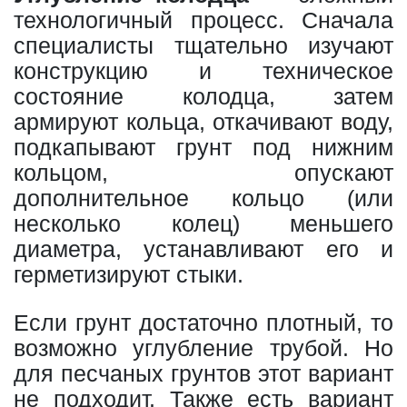
технологичный процесс. Сначала
специалисты тщательно изучают
конструкцию и техническое
состояние колодца, затем
армируют кольца, откачивают воду,
подкапывают грунт под нижним
кольцом, опускают
дополнительное кольцо (или
несколько колец) меньшего
диаметра, устанавливают его и
герметизируют стыки.
Если грунт достаточно плотный, то
возможно углубление трубой. Но
для песчаных грунтов этот вариант
не подходит. Также есть вариант